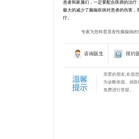
患者和家属们，一定要配合医师的治疗
极大的减少了癫痫疾病对患者的伤害，
疗。
专家为您科普原发性癫痫病的
亲爱的朋友,欢迎
为诊断依据。就医
免费进行答疑。